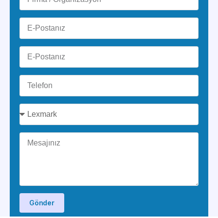
Gönder